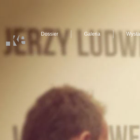
Dossier
Galeria
Wyst