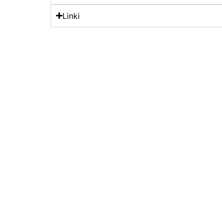
Linki