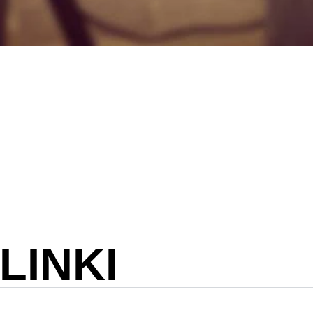
LINKI