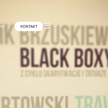
awy
KONTAKT