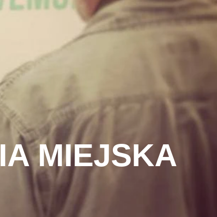
IA MIEJSKA