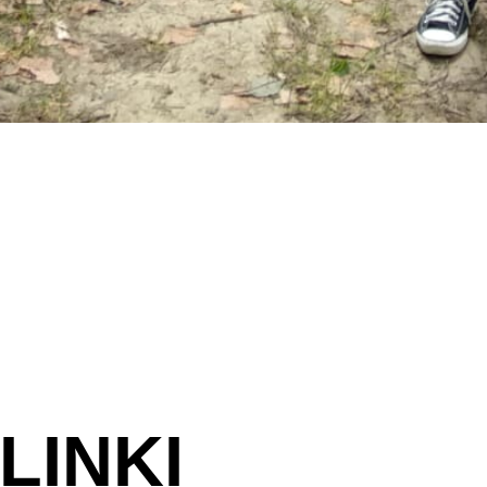
LINKI