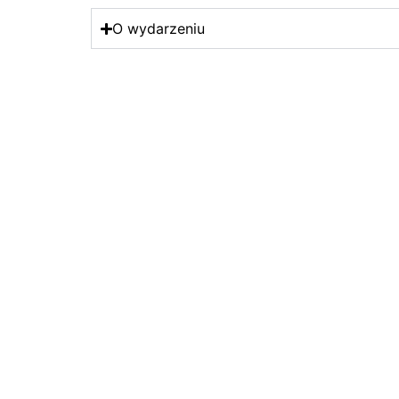
O wydarzeniu