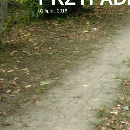
01 lipiec 2018