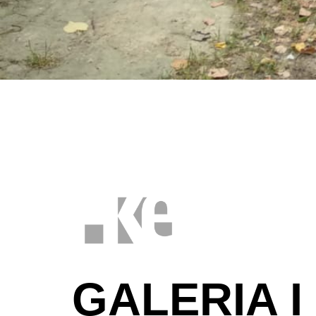
GALERIA I 