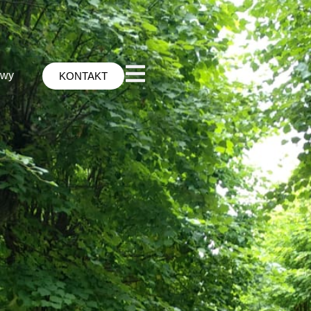
awy
KONTAKT