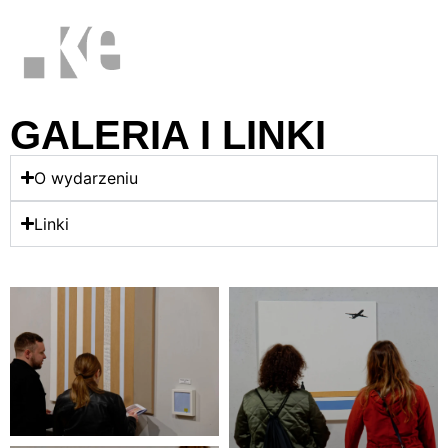
GALERIA I LINKI
O wydarzeniu
Linki