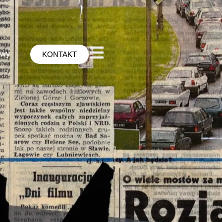
awy
KONTAKT