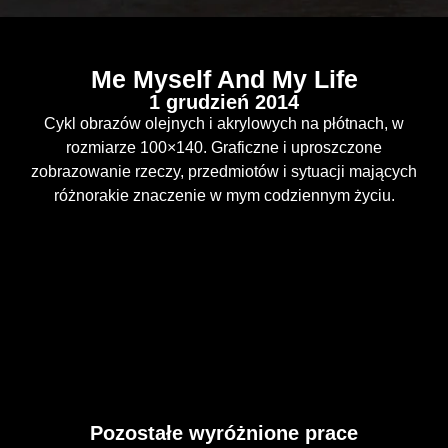
Me Myself And My Life
1 grudzień 2014
Cykl obrazów olejnych i akrylowych na płótnach, w
rozmiarze 100×140. Graficzne i uproszczone
zobrazowanie rzeczy, przedmiotów i sytuacji mających
różnorakie znaczenie w mym codziennym życiu.
Pozostałe wyróżnione prace