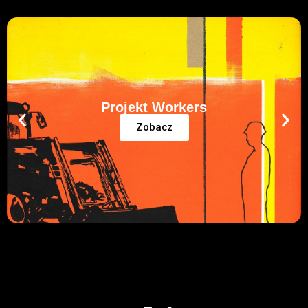
Projekt Workers
Zobacz